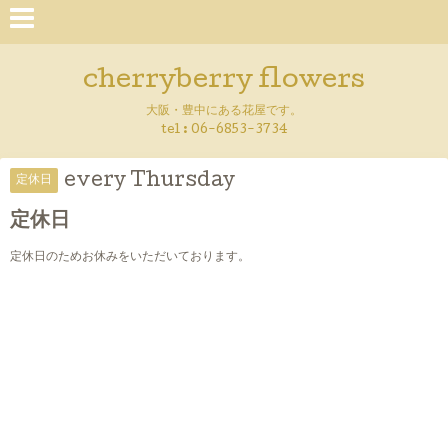
cherryberry flowers
大阪・豊中にある花屋です。
tel : 06-6853-3734
every Thursday
定休日
定休日
定休日のためお休みをいただいております。