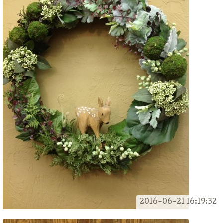
2016-06-21 16:19:32