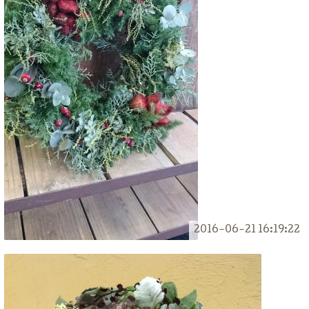
2016-06-21 16:19:22