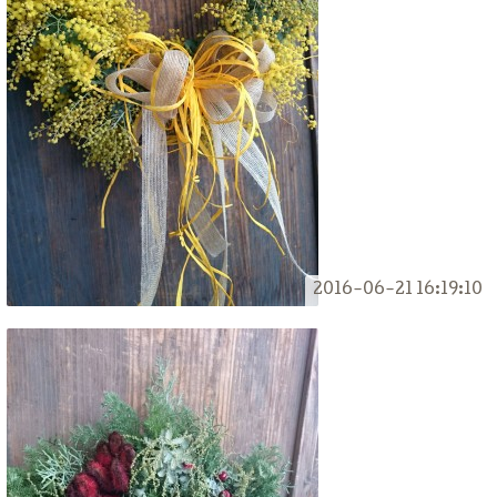
2016-06-21 16:19:10