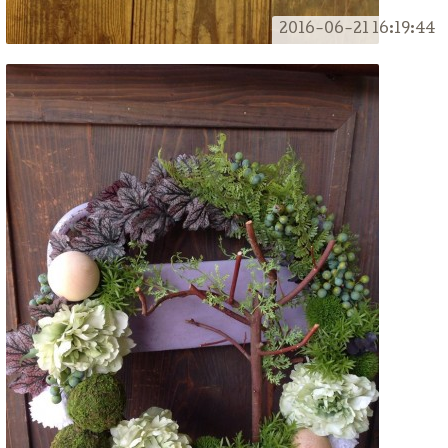
2016-06-21 16:19:44