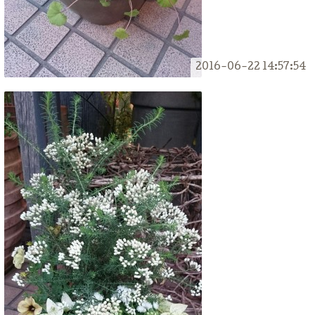
2016-06-22 14:57:54