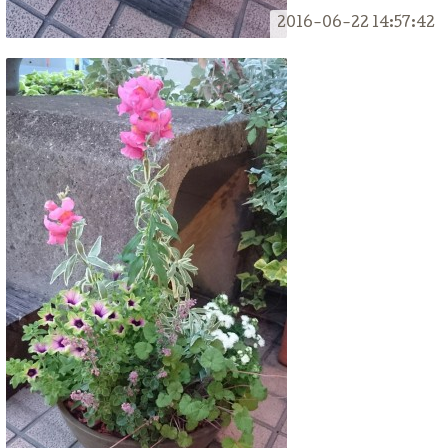
2016-06-22 14:57:42