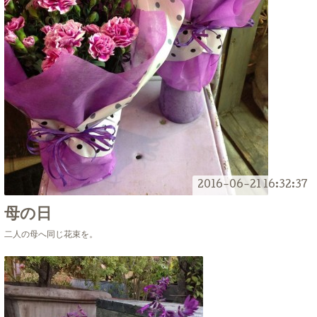
2016-06-21 16:32:37
母の日
二人の母へ同じ花束を。