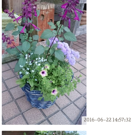
2016-06-22 14:57:32